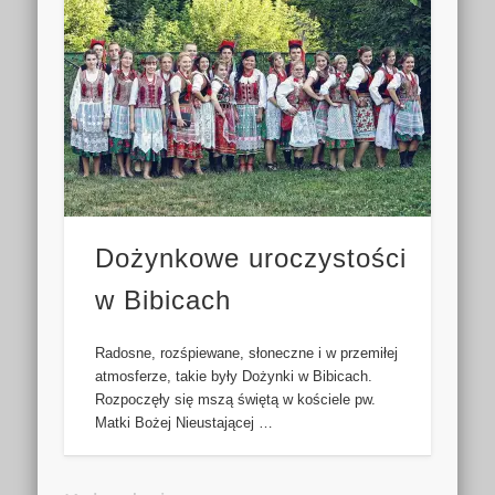
Dożynkowe uroczystości
w Bibicach
Radosne, rozśpiewane, słoneczne i w przemiłej
atmosferze, takie były Dożynki w Bibicach.
Rozpoczęły się mszą świętą w kościele pw.
Matki Bożej Nieustającej …