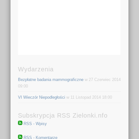
Wydarzenia
Bezpłatne badania mammograficzne
w 27 Czerwiec 2014
09:00
VI Wieczór Niepodległości
w 11 Listopad 2014 18:00
Subskrypcja RSS Zielonki.nfo
RSS - Wpisy
RSS - Komentarze